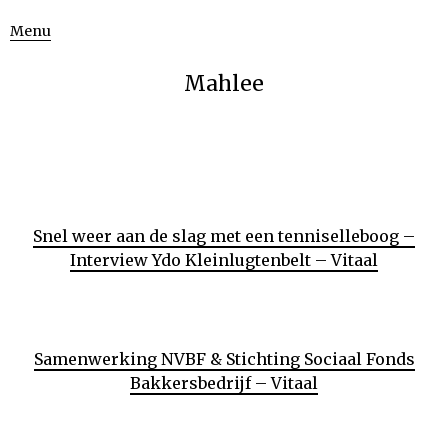
Menu
Mahlee
Snel weer aan de slag met een tenniselleboog –
Interview Ydo Kleinlugtenbelt – Vitaal
Samenwerking NVBF & Stichting Sociaal Fonds
Bakkersbedrijf – Vitaal