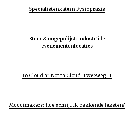
Specialistenkatern Fysiopraxis
Stoer & ongepolijst: Industriële
evenementenlocaties
To Cloud or Not to Cloud: Tweeweg IT
Moooimakers: hoe schrijf ik pakkende teksten?