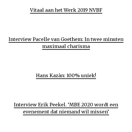
Vitaal aan het Werk 2019 NVBF
Interview Pacelle van Goethem: In twee minuten
maximaal charisma
Hans Kazàn: 100% uniek!
Interview Erik Peekel. ‘MBE 2020 wordt een
evenement dat niemand wil missen’