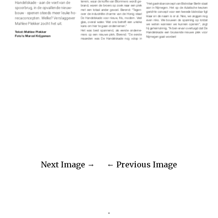
Next Image
Previous Image
.