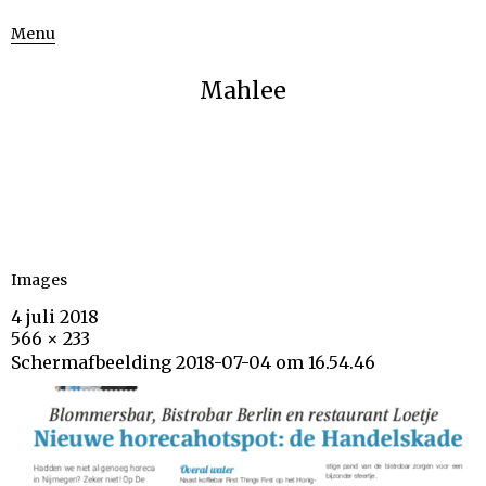
Menu
Mahlee
Images
4 juli 2018
566 × 233
Schermafbeelding 2018-07-04 om 16.54.46