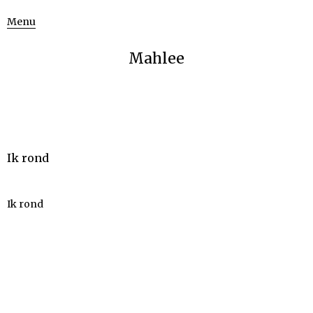
Menu
Mahlee
Ik rond
Ik rond